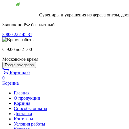
Перейти к основному содержанию
Сувениры и украшения из дерева оптом, дос
Звонок по РФ бесплатный
8 800 222 45 31
C 9:00 до 21:00
Московское время
Toogle navigation
Корзина
0
0
Корзина
Главная
О продукции
Корзина
Способы оплаты
Доставка
Контакты
Условия работы