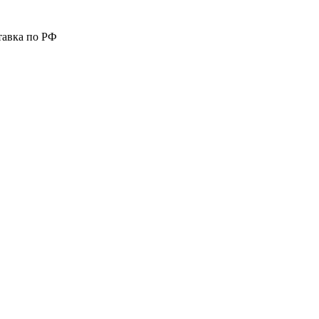
тавка по РФ