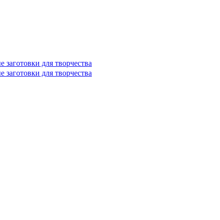
е заготовки для творчества
е заготовки для творчества