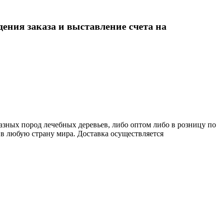
ения заказа и выставление счета на
разных пород лечебных деревьев, либо оптом либо в розницу по
а в любую страну мира. Доставка осуществляется