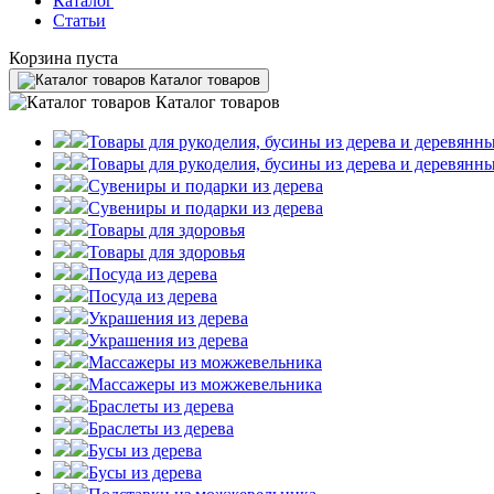
Каталог
Статьи
Корзина пуста
Каталог товаров
Каталог товаров
Товары для рукоделия, бусины из дерева и деревянны
Товары для рукоделия, бусины из дерева и деревянны
Сувениры и подарки из дерева
Сувениры и подарки из дерева
Товары для здоровья
Товары для здоровья
Посуда из дерева
Посуда из дерева
Украшения из дерева
Украшения из дерева
Массажеры из можжевельника
Массажеры из можжевельника
Браслеты из дерева
Браслеты из дерева
Бусы из дерева
Бусы из дерева